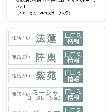
る電話占い紫苑の十子先生には、心から感謝をして
います。
（ベビーさん 30代女性 奈良県）