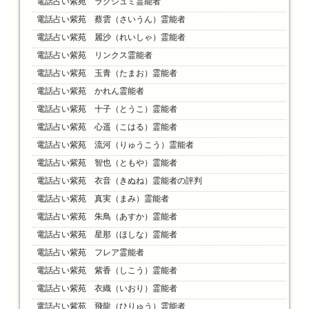
電話占い紫苑 ラクシュミ霊能者
電話占い紫苑 蔡雲（さいうん）霊能者
電話占い紫苑 麗沙（れいしゃ）霊能者
電話占い紫苑 リンクス霊能者
電話占い紫苑 玉青（たまお）霊能者
電話占い紫苑 かれん霊能者
電話占い紫苑 十子（とうこ）霊能者
電話占い紫苑 心遥（こはる）霊能者
電話占い紫苑 流河（りゅうこう）霊能者
電話占い紫苑 智也（ともや）霊能者
電話占い紫苑 衣音（きぬね）霊能者の評判
電話占い紫苑 真実（まみ）霊能者
電話占い紫苑 朱鳥（あすか）霊能者
電話占い紫苑 星那（ほしな）霊能者
電話占い紫苑 フレア霊能者
電話占い紫苑 紫香（しこう）霊能者
電話占い紫苑 衣織（いおり）霊能者
電話占い紫苑 飛龍（ひりゅう）霊能者