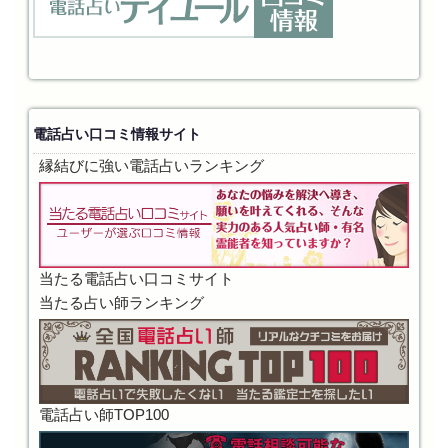
電話占い口コミ情報サイト
縁結びに強い電話占いランキング
当たる電話占い口コミサイト
当たる占い師ランキング
電話占い師TOP100