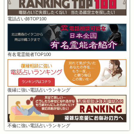
電話占い師TOP100
有名電霊能者TOP100
復縁に強い電話占いランキング
不倫に強い電話占いランキング