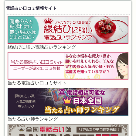
電話占い口コミ情報サイト
縁結びに強い電話占いランキング
当たる電話占い口コミサイト
当たる占い師ランキング