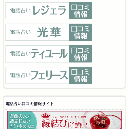
電話占い口コミ情報サイト