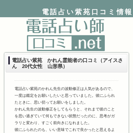
電話占い紫苑口コミ情報
電話占い紫苑 かれん霊能者の口コミ（アイスさ
ん 20代女性 山形県）
電話占い紫苑のかれん先生の波動修正は人気があるので、
一度は鑑定をお願いしたいと思っていました。彼にふられ
たときに、思い切ってお願いをしました。
かれん先生の波動修正をしてもらうと、それまで彼のこと
を思い過ぎていて何もできない状態だったのに、思考がガ
ラリと変わり、すごく前向きになれました。
彼にふられたのも、いい意味でこれで良かったと思えるよ