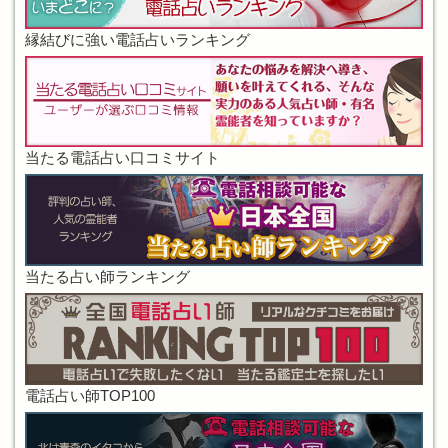
縁結びに強い電話占いランキング
当たる電話占い口コミサイト
当たる占い師ランキング
電話占い師TOP100