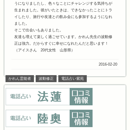
うになりましたし、色々なことにチャレンジする気持ちが
生まれました。彼がいたときは、できなかったことにトラ
イしたり、旅行や友達との飲み会にも参加するようになれ
ました。
そこで出会いもありました。
友達も増えて楽しく過ごせています。かれん先生の波動修
正は強力。だからすぐに幸せになれたんだと思います！
（アイスさん 20代女性 山形県）
2016-02-20
かれん霊能者
波動修正
電話占い紫苑